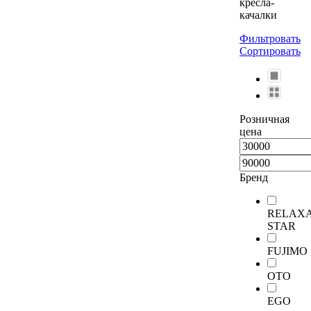
кресла-
качалки
Фильтровать
Сортировать
Розничная
цена
Бренд
RELAX
STAR
FUJIMO
OTO
EGO