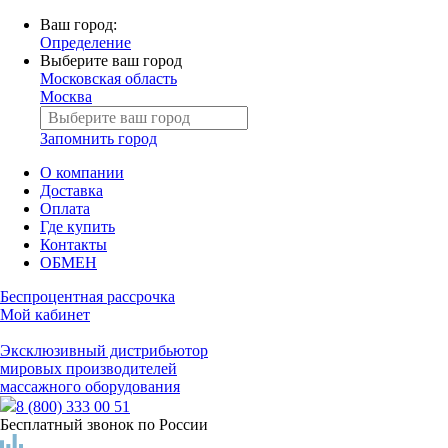
Ваш город:
Определение
Выберите ваш город
Московская область
Москва
Запомнить город
О компании
Доставка
Оплата
Где купить
Контакты
ОБМЕН
Беспроцентная рассрочка
Мой кабинет
Эксклюзивный дистрибьютор
мировых производителей
массажного оборудования
8 (800) 333 00 51
Бесплатный звонок по России