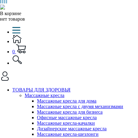
В корзине
нет товаров
0
ТОВАРЫ ДЛЯ ЗДОРОВЬЯ
Массажные кресла
Массажные кресла для дома
Массажные кресла с двумя механизмами
Массажные кресла для бизнеса
Офисные массажные кресла
Массажные кресла-качалки
Дизайнерские массажные кресла
Массажные кресла-шезлонги