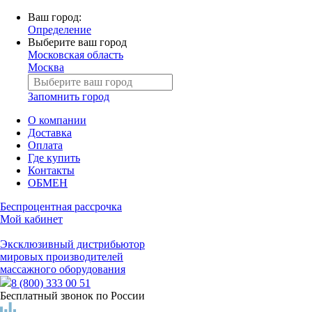
Ваш город:
Определение
Выберите ваш город
Московская область
Москва
Запомнить город
О компании
Доставка
Оплата
Где купить
Контакты
ОБМЕН
Беспроцентная рассрочка
Мой кабинет
Эксклюзивный дистрибьютор
мировых производителей
массажного оборудования
8 (800) 333 00 51
Бесплатный звонок по России