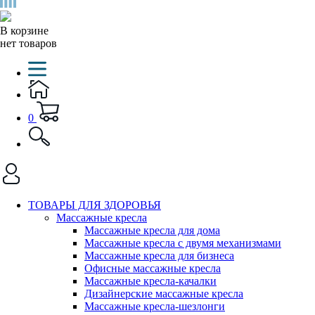
В корзине
нет товаров
0
ТОВАРЫ ДЛЯ ЗДОРОВЬЯ
Массажные кресла
Массажные кресла для дома
Массажные кресла с двумя механизмами
Массажные кресла для бизнеса
Офисные массажные кресла
Массажные кресла-качалки
Дизайнерские массажные кресла
Массажные кресла-шезлонги